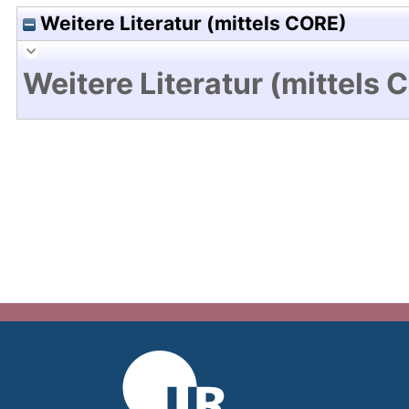
Weitere Literatur (mittels CORE)
Weitere Literatur (mittels 