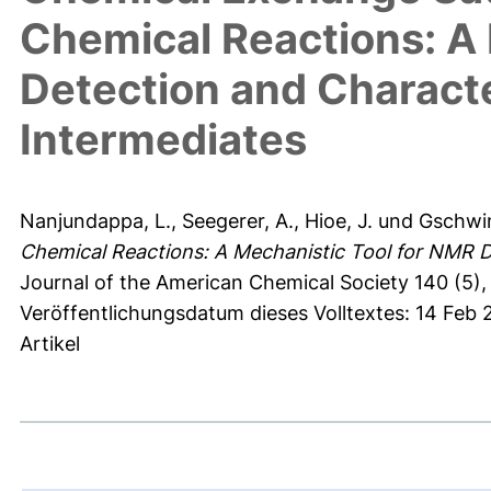
Chemical Reactions: A
Detection and Characte
Intermediates
Nanjundappa, L.
,
Seegerer, A.
,
Hioe, J.
und
Gschwin
Chemical Reactions: A Mechanistic Tool for NMR De
Journal of the American Chemical Society 140 (5),
Veröffentlichungsdatum dieses Volltextes: 14 Feb 
Artikel