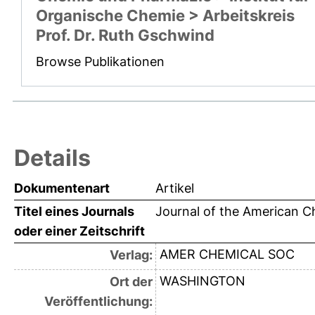
Organische Chemie > Arbeitskreis
Prof. Dr. Ruth Gschwind
Browse Publikationen
Details
Dokumentenart
Artikel
Titel eines Journals
Journal of the American C
oder einer Zeitschrift
AMER CHEMICAL SOC
Verlag:
WASHINGTON
Ort der
Veröffentlichung: