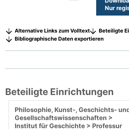
Download
Nur regi
Alternative Links zum Volltext
Beteiligte 
Bibliographische Daten exportieren
Beteiligte Einrichtungen
Philosophie, Kunst-, Geschichts- un
Gesellschaftswissenschaften >
Institut für Geschichte > Professur