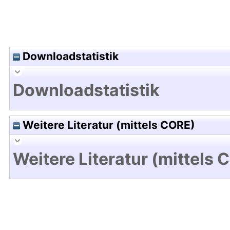
Downloadstatistik
Downloadstatistik
Weitere Literatur (mittels CORE)
Weitere Literatur (mittels 