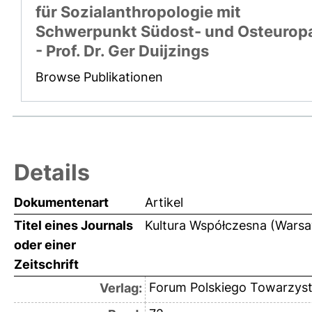
für Sozialanthropologie mit
Schwerpunkt Südost- und Osteurop
- Prof. Dr. Ger Duijzings
Browse Publikationen
Details
Dokumentenart
Artikel
Titel eines Journals
Kultura Współczesna (Wars
oder einer
Zeitschrift
Forum Polskiego Towarzys
Verlag: