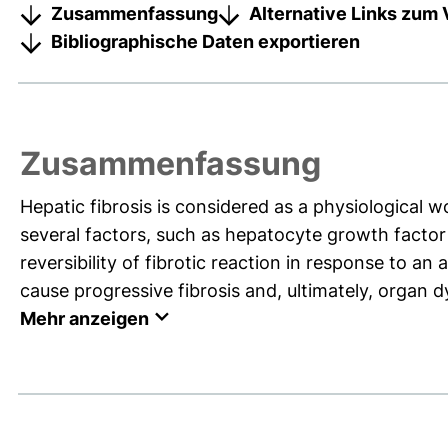
Zusammenfassung
Alternative Links zum 
Bibliographische Daten exportieren
Zusammenfassung
Hepatic fibrosis is considered as a physiological w
several factors, such as hepatocyte growth factor 
reversibility of fibrotic reaction in response to an
cause progressive fibrosis and, ultimately, organ d
Mehr anzeigen