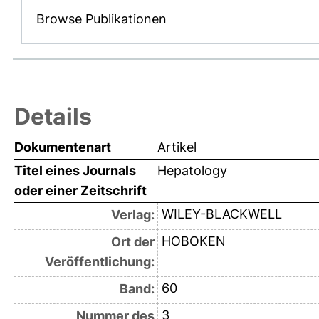
Browse Publikationen
Details
Dokumentenart
Artikel
Titel eines Journals
Hepatology
oder einer Zeitschrift
WILEY-BLACKWELL
Verlag:
HOBOKEN
Ort der
Veröffentlichung:
60
Band:
3
Nummer des