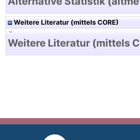
Alternative Statistik (altme
Weitere Literatur (mittels CORE)
Weitere Literatur (mittels 