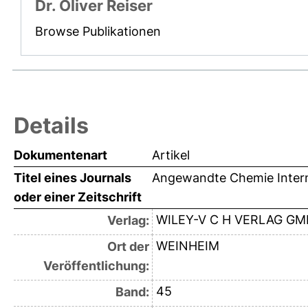
Dr. Oliver Reiser
Browse Publikationen
Details
Dokumentenart
Artikel
Titel eines Journals
Angewandte Chemie Interna
oder einer Zeitschrift
WILEY-V C H VERLAG G
Verlag:
WEINHEIM
Ort der
Veröffentlichung:
45
Band: