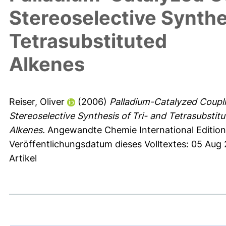
Stereoselective Synthes
Tetrasubstituted
Alkenes
Reiser, Oliver
(2006)
Palladium-Catalyzed Coupli
Stereoselective Synthesis of Tri- and Tetrasubstit
Alkenes.
Angewandte Chemie International Edition
Veröffentlichungsdatum dieses Volltextes: 05 Aug
Artikel