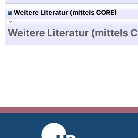
Weitere Literatur (mittels CORE)
Weitere Literatur (mittels 