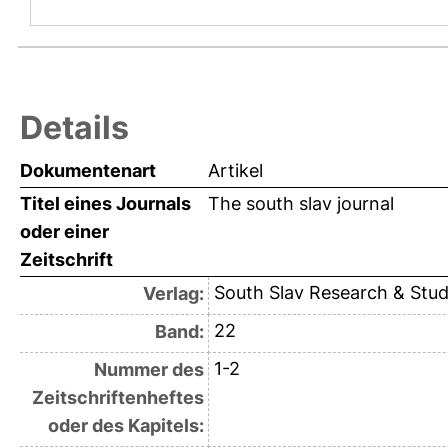
Details
Dokumentenart
Artikel
Titel eines Journals
The south slav journal
oder einer
Zeitschrift
South Slav Research & Stu
Verlag:
22
Band:
1-2
Nummer des
Zeitschriftenheftes
oder des Kapitels: