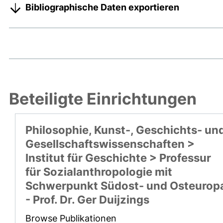
Bibliographische Daten exportieren
Beteiligte Einrichtungen
Philosophie, Kunst-, Geschichts- un
Gesellschaftswissenschaften >
Institut für Geschichte > Professur
für Sozialanthropologie mit
Schwerpunkt Südost- und Osteurop
- Prof. Dr. Ger Duijzings
Browse Publikationen