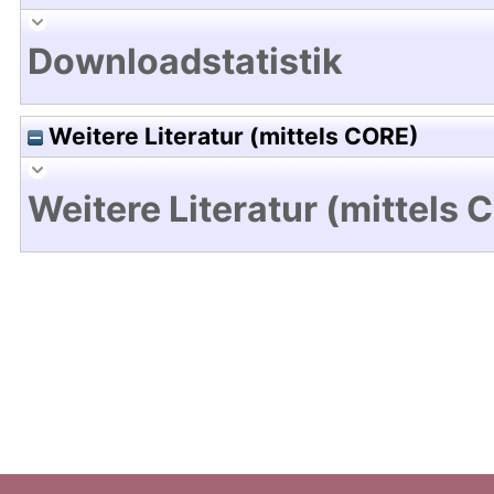
Downloadstatistik
Weitere Literatur (mittels CORE)
Weitere Literatur (mittels 