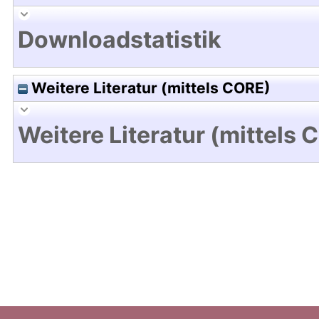
Downloadstatistik
Weitere Literatur (mittels CORE)
Weitere Literatur (mittels 