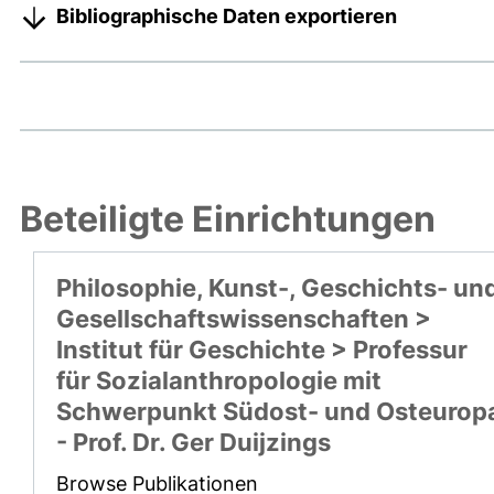
Bibliographische Daten exportieren
Beteiligte Einrichtungen
Philosophie, Kunst-, Geschichts- un
Gesellschaftswissenschaften >
Institut für Geschichte > Professur
für Sozialanthropologie mit
Schwerpunkt Südost- und Osteurop
- Prof. Dr. Ger Duijzings
Browse Publikationen