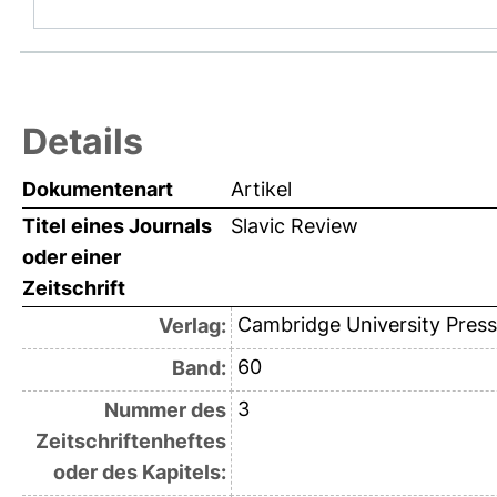
Details
Dokumentenart
Artikel
Titel eines Journals
Slavic Review
oder einer
Zeitschrift
Cambridge University Press
Verlag:
60
Band:
3
Nummer des
Zeitschriftenheftes
oder des Kapitels: