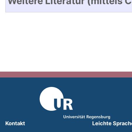
Weitere Literatur (mittels 
Kontakt
Leichte Sprach