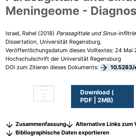
Meningeome - Diagnos
Israel, Rahel
(2018)
Parasagittale und Sinus-infilt
Dissertation, Universität Regensburg.
Veröffentlichungsdatum dieses Volltextes: 24 Mai 
Hochschulschrift der Universität Regensburg
DOI zum Zitieren dieses Dokuments:
10.5283/
Download (
PDF | 2MB)
Zusammenfassung
Alternative Links zum 
Bibliographische Daten exportieren