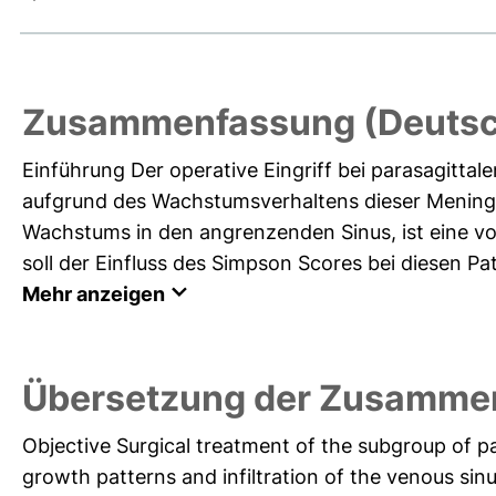
Zusammenfassung (Deutsc
Einführung Der operative Eingriff bei parasagittal
aufgrund des Wachstumsverhaltens dieser Meningeo
Wachstums in den angrenzenden Sinus, ist eine vol
soll der Einfluss des Simpson Scores bei diesen Pat
Mehr anzeigen
Übersetzung der Zusammen
Objective Surgical treatment of the subgroup of pa
growth patterns and infiltration of the venous sinu