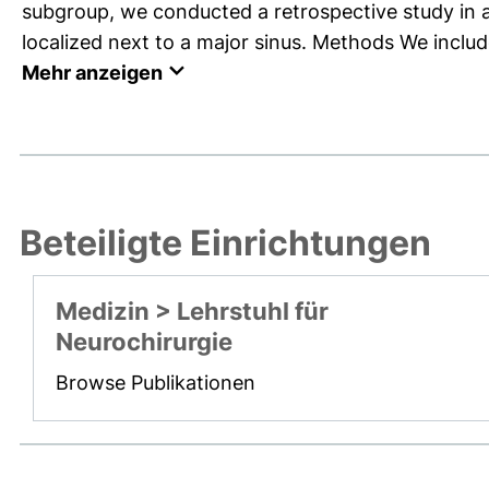
subgroup, we conducted a retrospective study in a
localized next to a major sinus. Methods We include
Mehr anzeigen
Beteiligte Einrichtungen
Medizin > Lehrstuhl für
Neurochirurgie
Browse Publikationen