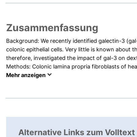
Zusammenfassung
Background: We recently identified galectin-3 (ga
colonic epithelial cells. Very little is known about
therefore, investigated the impact of gal-3 on dex
Methods: Colonic lamina propria fibroblasts of heal
Mehr anzeigen
Alternative Links zum Volltext