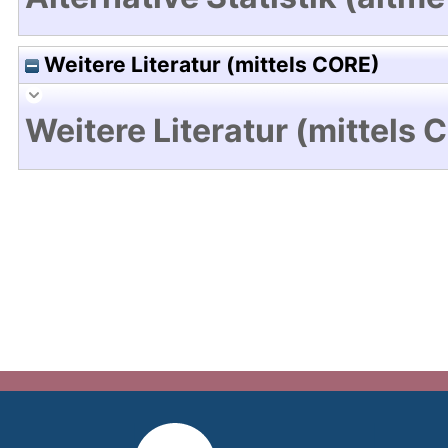
Weitere Literatur (mittels CORE)
Weitere Literatur (mittels 