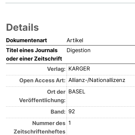
Details
Dokumentenart
Artikel
Titel eines Journals
Digestion
oder einer Zeitschrift
KARGER
Verlag:
Allianz-/Nationallizenz
Open Access Art:
BASEL
Ort der
Veröffentlichung:
92
Band:
1
Nummer des
Zeitschriftenheftes