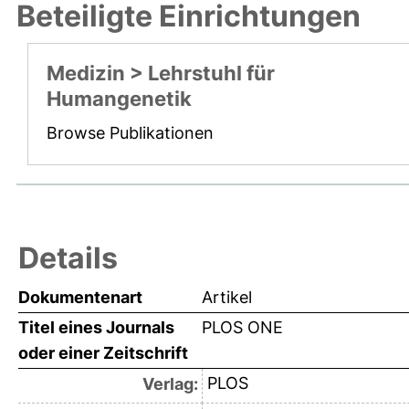
Beteiligte Einrichtungen
Medizin > Lehrstuhl für
Humangenetik
Browse Publikationen
Details
Dokumentenart
Artikel
Titel eines Journals
PLOS ONE
oder einer Zeitschrift
PLOS
Verlag: