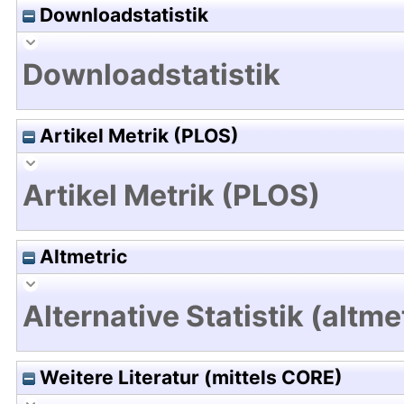
Downloadstatistik
Downloadstatistik
Artikel Metrik (PLOS)
Artikel Metrik (PLOS)
Altmetric
Alternative Statistik (altme
Weitere Literatur (mittels CORE)