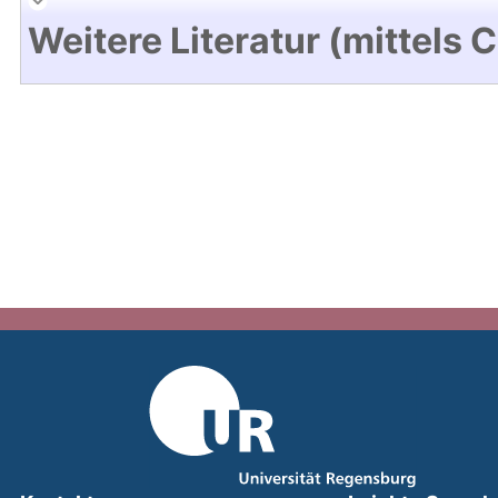
Weitere Literatur (mittels 