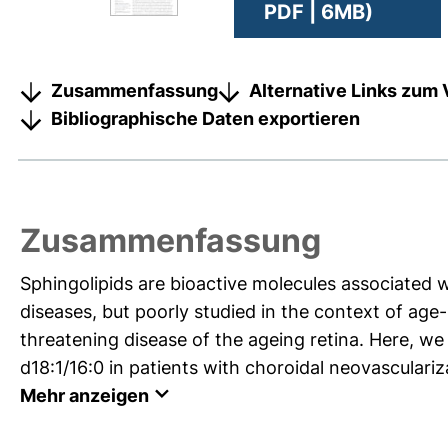
PDF | 6MB)
Zusammenfassung
Alternative Links zum 
Bibliographische Daten exportieren
Zusammenfassung
Sphingolipids are bioactive molecules associated 
diseases, but poorly studied in the context of age
threatening disease of the ageing retina. Here, w
d18:1/16:0 in patients with choroidal neovasculari
Mehr anzeigen