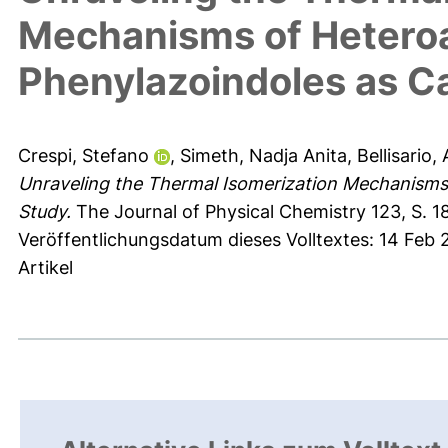
Mechanisms of Heteroa
Phenylazoindoles as C
Crespi, Stefano
,
Simeth, Nadja Anita
,
Bellisario,
Unraveling the Thermal Isomerization Mechanisms
Study.
The Journal of Physical Chemistry 123, S. 1
Veröffentlichungsdatum dieses Volltextes: 14 Feb 
Artikel