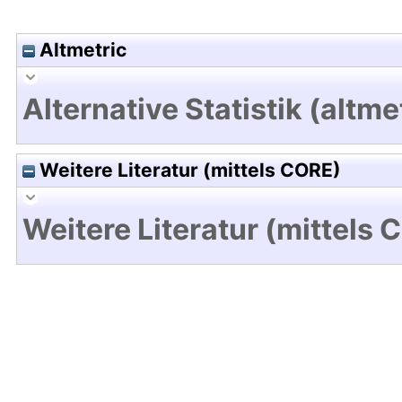
Altmetric
Alternative Statistik (altme
Weitere Literatur (mittels CORE)
Weitere Literatur (mittels 