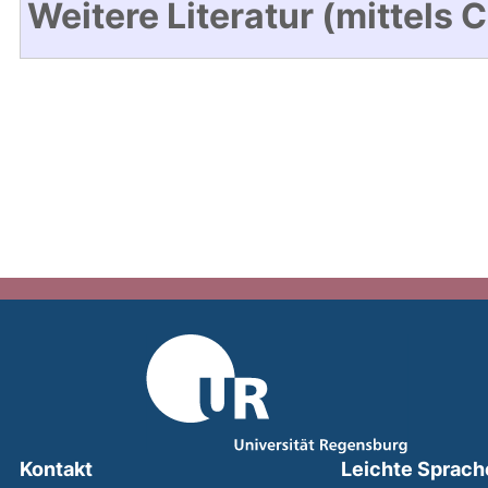
Weitere Literatur (mittels 
Kontakt
Leichte Sprach