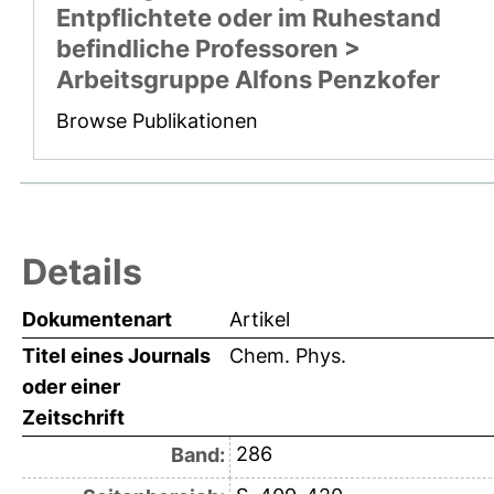
Entpflichtete oder im Ruhestand
befindliche Professoren >
Arbeitsgruppe Alfons Penzkofer
Browse Publikationen
Details
Dokumentenart
Artikel
Titel eines Journals
Chem. Phys.
oder einer
Zeitschrift
286
Band: