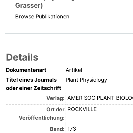
Grasser)
Browse Publikationen
Details
Dokumentenart
Artikel
Titel eines Journals
Plant Physiology
oder einer Zeitschrift
AMER SOC PLANT BIOLO
Verlag:
ROCKVILLE
Ort der
Veröffentlichung:
173
Band: