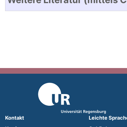
Kontakt
Leichte Sprach