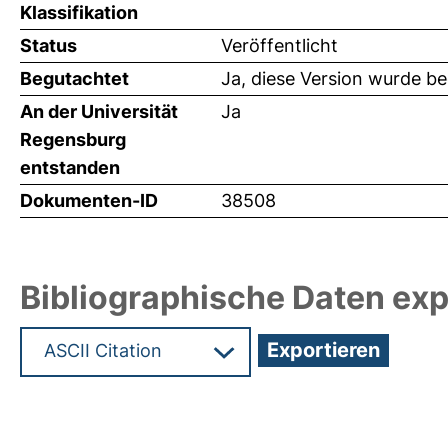
Klassifikation
Status
Veröffentlicht
Begutachtet
Ja, diese Version wurde b
An der Universität
Ja
Regensburg
entstanden
Dokumenten-ID
38508
Bibliographische Daten exp