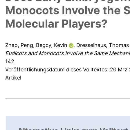
Monocots Involve the
Molecular Players?
Zhao, Peng
,
Begcy, Kevin
,
Dresselhaus, Thomas
Eudicots and Monocots Involve the Same Mechani
142.
Veröffentlichungsdatum dieses Volltextes: 20 Mrz 
Artikel