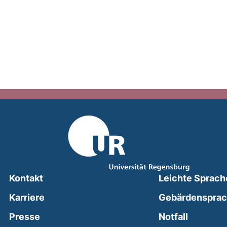
Kontakt
Leichte Sprach
Karriere
Gebärdenspra
(external
Presse
Notfall