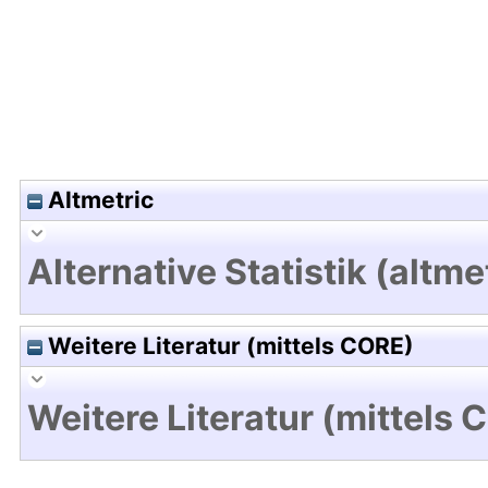
Altmetric
Alternative Statistik (altme
Weitere Literatur (mittels CORE)
Weitere Literatur (mittels 