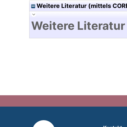
Weitere Literatur (mittels COR
Weitere Literatur