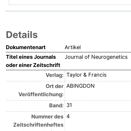
Details
Dokumentenart
Artikel
Titel eines Journals
Journal of Neurogenetics
oder einer Zeitschrift
Taylor & Francis
Verlag:
ABINGDON
Ort der
Veröffentlichung:
31
Band:
4
Nummer des
Zeitschriftenheftes