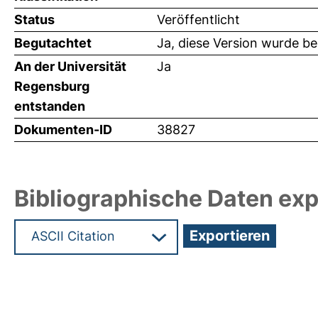
Status
Veröffentlicht
Begutachtet
Ja, diese Version wurde b
An der Universität
Ja
Regensburg
entstanden
Dokumenten-ID
38827
Bibliographische Daten exp