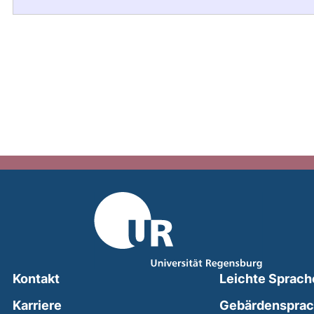
Kontakt
Leichte Sprach
Karriere
Gebärdenspra