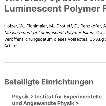
Luminescent Polymer F
Holzer, W.
,
Pichlmaier, M.
,
Drotleff, E.
,
Penzkofer, A
Measurement of Luminescent Polymer Films,.
Opt.
Veröffentlichungsdatum dieses Volltextes: 05 Aug
Artikel
Beteiligte Einrichtungen
Physik > Institut für Experimentelle
und Angewandte Physik >