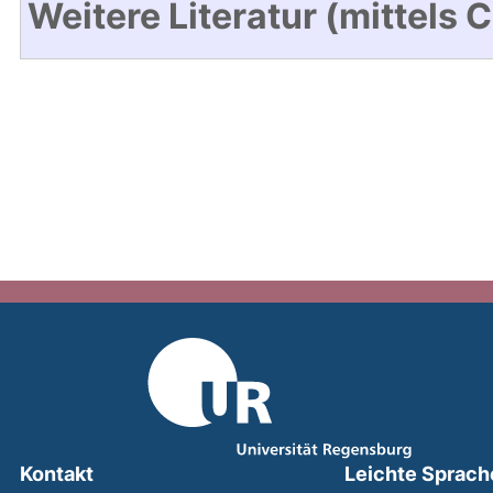
Weitere Literatur (mittels 
Kontakt
Leichte Sprach