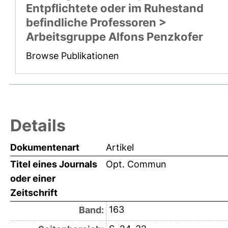
Entpflichtete oder im Ruhestand
befindliche Professoren >
Arbeitsgruppe Alfons Penzkofer
Browse Publikationen
Details
Dokumentenart
Artikel
Titel eines Journals
Opt. Commun
oder einer
Zeitschrift
163
Band: