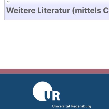
Weitere Literatur (mittels 