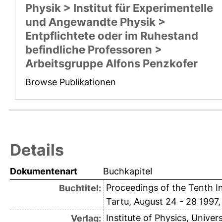
Physik > Institut für Experimentelle
und Angewandte Physik >
Entpflichtete oder im Ruhestand
befindliche Professoren >
Arbeitsgruppe Alfons Penzkofer
Browse Publikationen
Details
Dokumentenart
Buchkapitel
Proceedings of the Tenth I
Buchtitel:
Tartu, August 24 - 28 1997, 
Institute of Physics, Univers
Verlag: