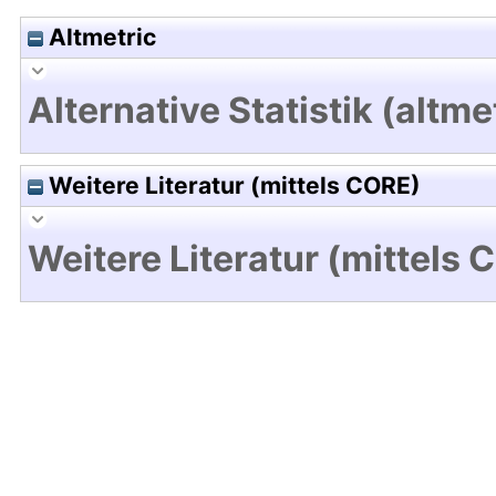
Altmetric
Alternative Statistik (altme
Weitere Literatur (mittels CORE)
Weitere Literatur (mittels 