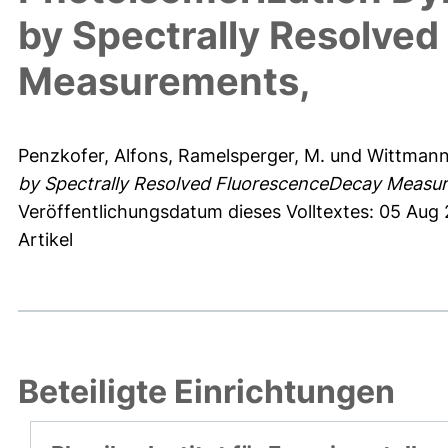
by Spectrally Resolve
Measurements,
Penzkofer, Alfons
,
Ramelsperger, M.
und
Wittmann
by Spectrally Resolved FluorescenceDecay Measur
Veröffentlichungsdatum dieses Volltextes: 05 Aug
Artikel
Beteiligte Einrichtungen