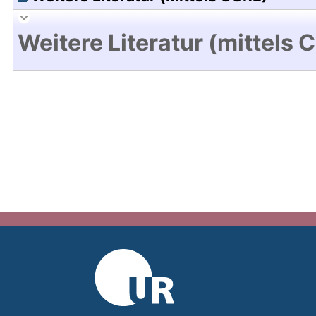
Weitere Literatur (mittels 