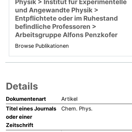
Physik > Institut für Experimentelle
und Angewandte Physik >
Entpflichtete oder im Ruhestand
befindliche Professoren >
Arbeitsgruppe Alfons Penzkofer
Browse Publikationen
Details
Dokumentenart
Artikel
Titel eines Journals
Chem. Phys.
oder einer
Zeitschrift