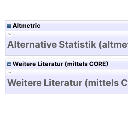
Altmetric
Alternative Statistik (altme
Weitere Literatur (mittels CORE)
Weitere Literatur (mittels 