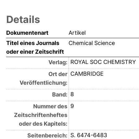
Details
Dokumentenart
Artikel
Titel eines Journals
Chemical Science
oder einer Zeitschrift
ROYAL SOC CHEMISTRY
Verlag:
CAMBRIDGE
Ort der
Veröffentlichung:
8
Band:
9
Nummer des
Zeitschriftenheftes
oder des Kapitels:
S. 6474-6483
Seitenbereich: