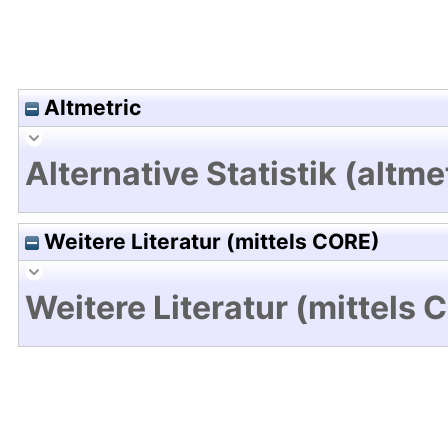
Altmetric
Alternative Statistik (altme
Weitere Literatur (mittels CORE)
Weitere Literatur (mittels 