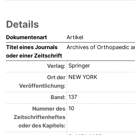
Details
Dokumentenart
Artikel
Titel eines Journals
Archives of Orthopaedic 
oder einer Zeitschrift
Springer
Verlag:
NEW YORK
Ort der
Veröffentlichung:
137
Band:
10
Nummer des
Zeitschriftenheftes
oder des Kapitels: