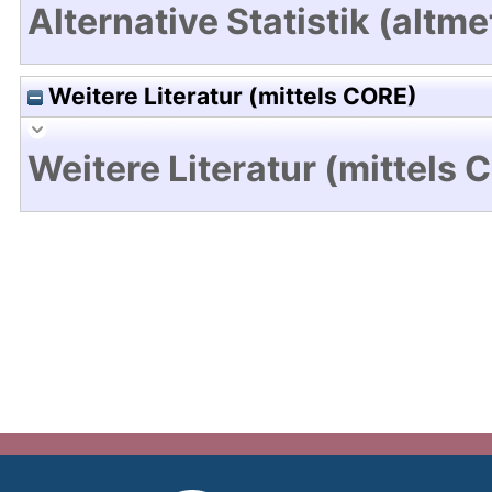
Alternative Statistik (altme
Weitere Literatur (mittels CORE)
Weitere Literatur (mittels 