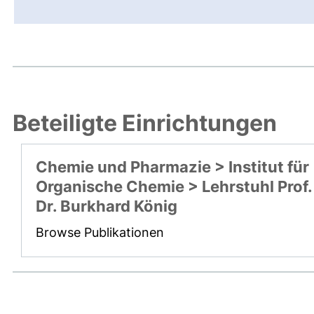
Beteiligte Einrichtungen
Chemie und Pharmazie > Institut für
Organische Chemie > Lehrstuhl Prof.
Dr. Burkhard König
Browse Publikationen