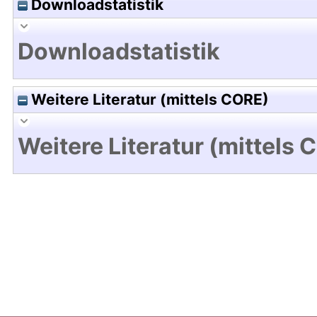
Downloadstatistik
Downloadstatistik
Weitere Literatur (mittels CORE)
Weitere Literatur (mittels 