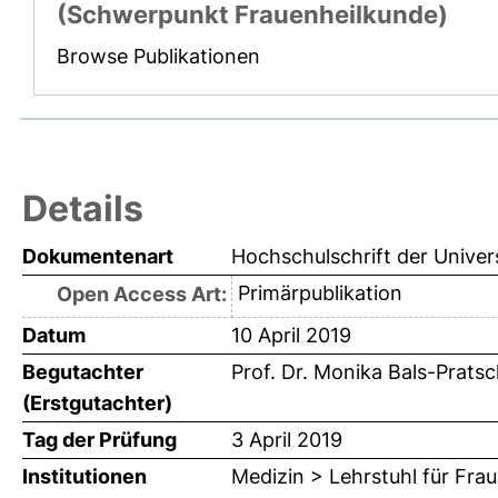
(Schwerpunkt Frauenheilkunde)
Browse Publikationen
Details
Dokumentenart
Hochschulschrift der Univer
Primärpublikation
Open Access Art:
Datum
10 April 2019
Begutachter
Prof. Dr. Monika Bals-Prats
(Erstgutachter)
Tag der Prüfung
3 April 2019
Institutionen
Medizin > Lehrstuhl für Fra