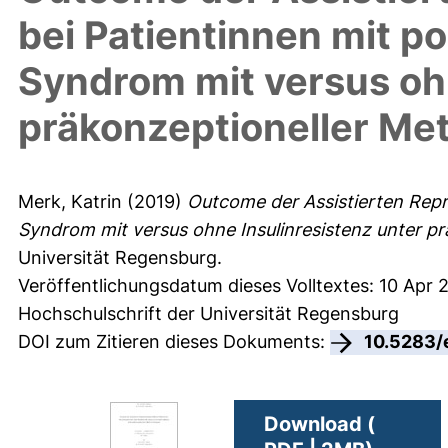
bei Patientinnen mit p
Syndrom mit versus ohn
präkonzeptioneller Me
Merk, Katrin
(2019)
Outcome der Assistierten Repr
Syndrom mit versus ohne Insulinresistenz unter pr
Universität Regensburg.
Veröffentlichungsdatum dieses Volltextes: 10 Apr 
Hochschulschrift der Universität Regensburg
DOI zum Zitieren dieses Dokuments:
10.5283/
Download (