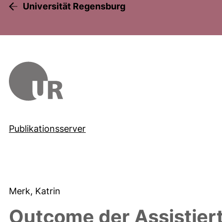
Universität Regensburg
Publikationsserver
Merk, Katrin
Outcome der Assistier