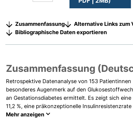
PDF | 2MB)
Zusammenfassung
Alternative Links zum 
Bibliographische Daten exportieren
Zusammenfassung (Deutsc
Retrospektive Datenanalyse von 153 Patientinnen 
besonderes Augenmerk auf den Glukosestoffwechsel
an Gestationsdiabetes ermittelt. Es zeigt sich ei
11,2 %, eine präkonzeptionelle Insulinresistenzrate 
Mehr anzeigen