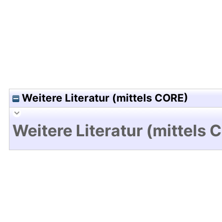
Weitere Literatur (mittels CORE)
Weitere Literatur (mittels 