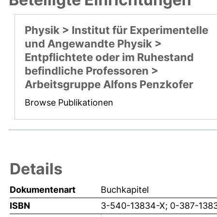
Physik > Institut für Experimentelle
und Angewandte Physik >
Entpflichtete oder im Ruhestand
befindliche Professoren >
Arbeitsgruppe Alfons Penzkofer
Browse Publikationen
Details
Dokumentenart
Buchkapitel
ISBN
3-540-13834-X; 0-387-138