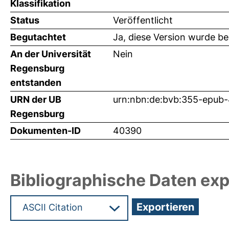
Klassifikation
Status
Veröffentlicht
Begutachtet
Ja, diese Version wurde b
An der Universität
Nein
Regensburg
entstanden
URN der UB
urn:nbn:de:bvb:355-epub
Regensburg
Dokumenten-ID
40390
Bibliographische Daten exp