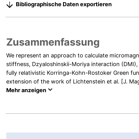
Bibliographische Daten exportieren
Zusammenfassung
We represent an approach to calculate micromagn
stiffness, Dzyaloshinskii-Moriya interaction (DMI)
fully relativistic Korringa-Kohn-Rostoker Green fu
extension of the work of Lichtenstein et al. [J. Mag
Mehr anzeigen