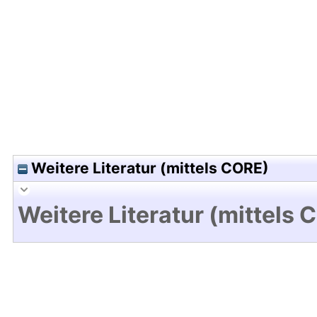
Hochladedatum:14 Aug 2019 10:55/Metadaten zul
Weitere Literatur (mittels CORE)
Weitere Literatur (mittels 