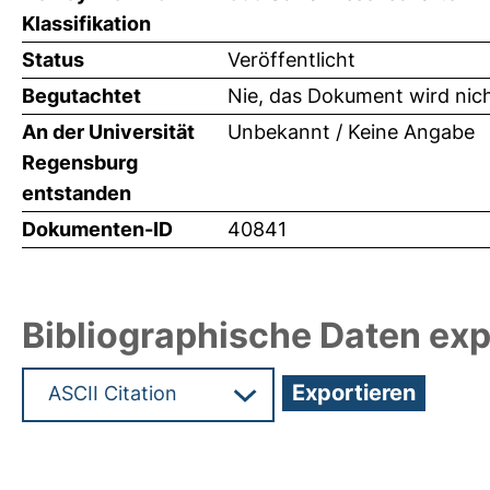
Klassifikation
Status
Veröffentlicht
Begutachtet
Nie, das Dokument wird nic
An der Universität
Unbekannt / Keine Angabe
Regensburg
entstanden
Dokumenten-ID
40841
Bibliographische Daten exp