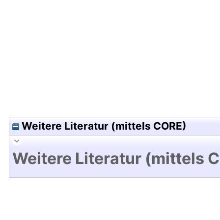
Hochladedatum:17 Okt 2019 06:23/Metadaten zul
Weitere Literatur (mittels CORE)
Weitere Literatur (mittels 