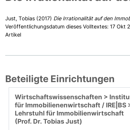
Just, Tobias
(2017)
Die Irrationalität auf den Immo
Veröffentlichungsdatum dieses Volltextes: 17 Okt 
Artikel
Beteiligte Einrichtungen
Wirtschaftswissenschaften > Institu
für Immobilienenwirtschaft / IRE|BS 
Lehrstuhl für Immobilienwirtschaft
(Prof. Dr. Tobias Just)