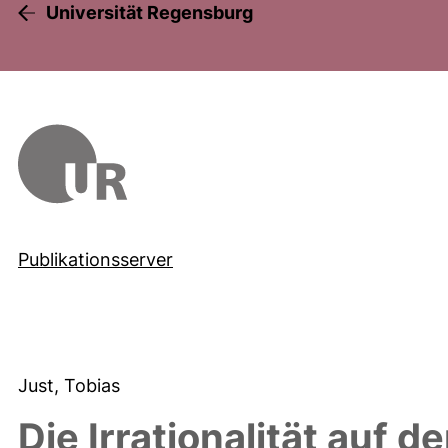
Universität Regensburg
Publikationsserver
Just, Tobias
Die Irrationalität auf 