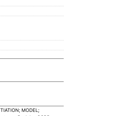
TIATION; MODEL;