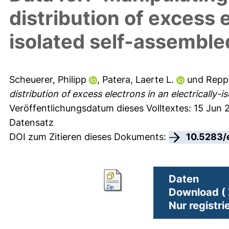
distribution of excess e
isolated self-assemble
Scheuerer, Philipp
,
Patera, Laerte L.
und
Repp
distribution of excess electrons in an electrically-
Veröffentlichungsdatum dieses Volltextes: 15 Jun 
Datensatz
DOI zum Zitieren dieses Dokuments:
10.5283/
Daten
Download ( 
Nur registri