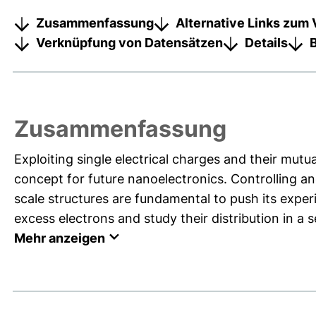
Zusammenfassung
Alternative Links zum 
Verknüpfung von Datensätzen
Details
Zusammenfassung
Exploiting single electrical charges and their mut
concept for future nanoelectronics. Controlling and
scale structures are fundamental to push its experim
excess electrons and study their distribution in a s
Mehr anzeigen