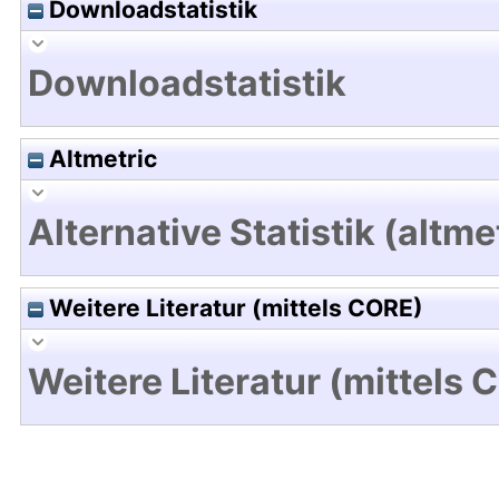
Downloadstatistik
Downloadstatistik
Altmetric
Alternative Statistik (altme
Weitere Literatur (mittels CORE)
Weitere Literatur (mittels 