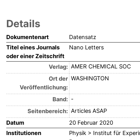
Details
Dokumentenart
Datensatz
Titel eines Journals
Nano Letters
oder einer Zeitschrift
AMER CHEMICAL SOC
Verlag:
WASHINGTON
Ort der
Veröffentlichung:
-
Band:
Articles ASAP
Seitenbereich:
Datum
20 Februar 2020
Institutionen
Physik > Institut für Exp