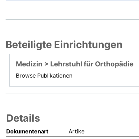
Beteiligte Einrichtungen
Medizin > Lehrstuhl für Orthopädie
Browse Publikationen
Details
Dokumentenart
Artikel