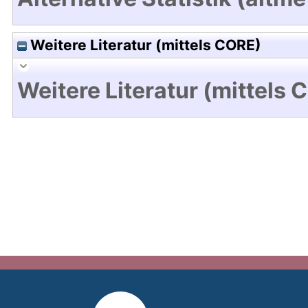
Weitere Literatur (mittels CORE)
Weitere Literatur (mittels 