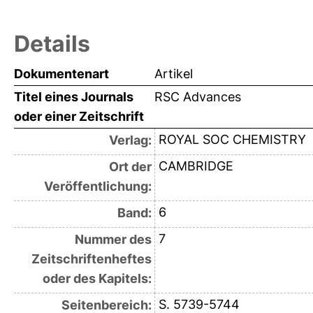
Details
Dokumentenart
Artikel
Titel eines Journals
RSC Advances
oder einer Zeitschrift
ROYAL SOC CHEMISTRY
Verlag:
CAMBRIDGE
Ort der
Veröffentlichung:
6
Band:
7
Nummer des
Zeitschriftenheftes
oder des Kapitels:
S. 5739-5744
Seitenbereich: