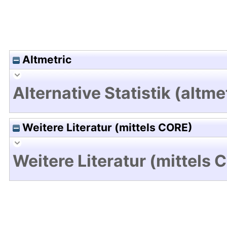
Altmetric
Alternative Statistik (altme
Weitere Literatur (mittels CORE)
Weitere Literatur (mittels 