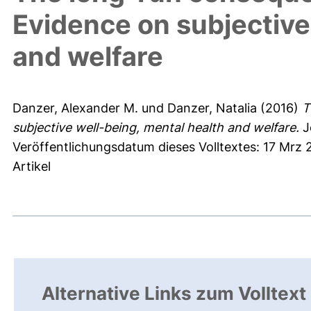
Evidence on subjective
and welfare
Danzer, Alexander M.
und
Danzer, Natalia
(2016)
T
subjective well-being, mental health and welfare.
J
Veröffentlichungsdatum dieses Volltextes: 17 Mrz 
Artikel
Alternative Links zum Volltext