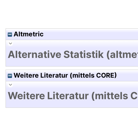
Altmetric
Alternative Statistik (altme
Weitere Literatur (mittels CORE)
Weitere Literatur (mittels 