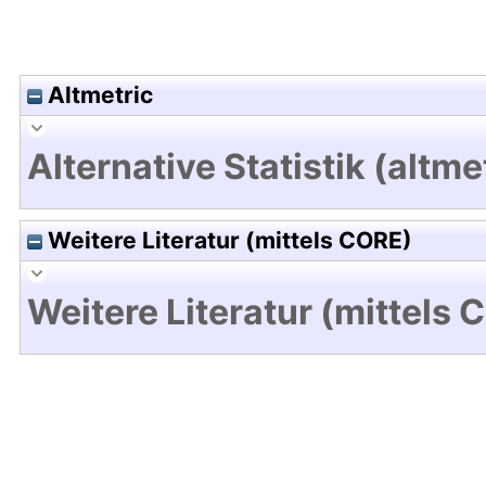
Altmetric
Alternative Statistik (altme
Weitere Literatur (mittels CORE)
Weitere Literatur (mittels 