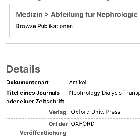
Medizin > Abteilung für Nephrologie
Browse Publikationen
Details
Dokumentenart
Artikel
Titel eines Journals
Nephrology Dialysis Trans
oder einer Zeitschrift
Oxford Univ. Press
Verlag:
OXFORD
Ort der
Veröffentlichung: