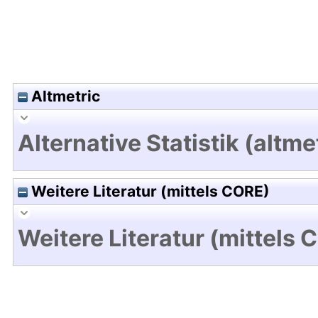
Altmetric
Alternative Statistik (altme
Weitere Literatur (mittels CORE)
Weitere Literatur (mittels 