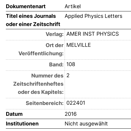
Dokumentenart
Artikel
Titel eines Journals
Applied Physics Letters
oder einer Zeitschrift
AMER INST PHYSICS
Verlag:
MELVILLE
Ort der
Veröffentlichung:
108
Band:
2
Nummer des
Zeitschriftenheftes
oder des Kapitels:
022401
Seitenbereich:
Datum
2016
Institutionen
Nicht ausgewählt