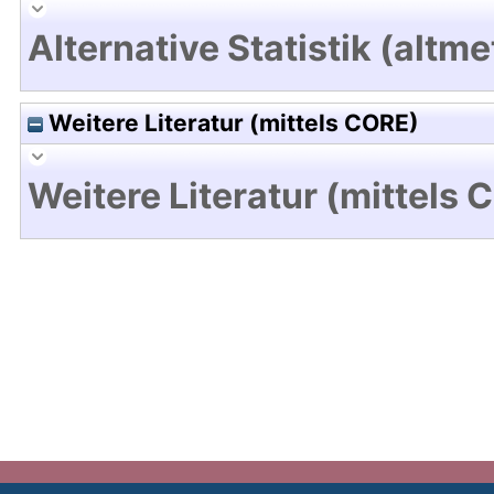
Alternative Statistik (altme
Weitere Literatur (mittels CORE)
Weitere Literatur (mittels 