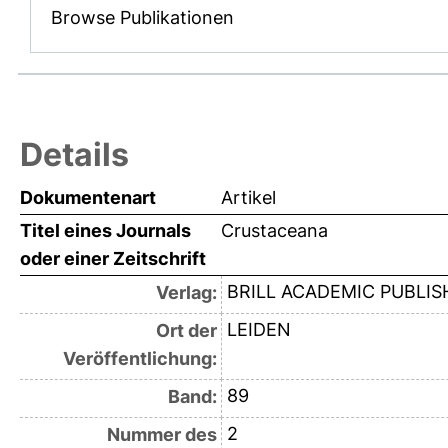
Browse Publikationen
Details
Dokumentenart
Artikel
Titel eines Journals
Crustaceana
oder einer Zeitschrift
BRILL ACADEMIC PUBLIS
Verlag:
LEIDEN
Ort der
Veröffentlichung:
89
Band:
2
Nummer des