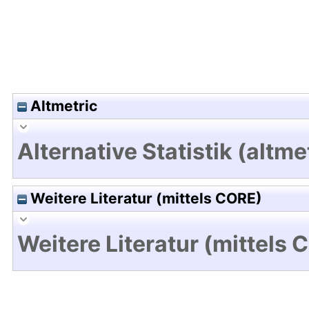
Altmetric
Alternative Statistik (altme
Weitere Literatur (mittels CORE)
Weitere Literatur (mittels 