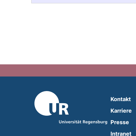
Kontakt
Karriere
Presse
(
Intranet