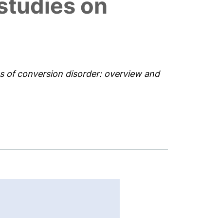
studies on
es of conversion disorder: overview and