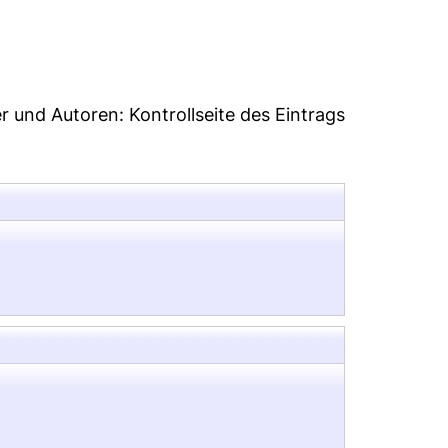
er und Autoren:
Kontrollseite des Eintrags