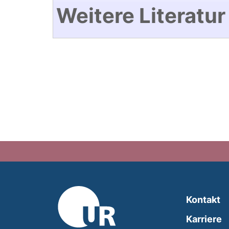
Weitere Literatur
Kontakt
Karriere