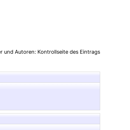
er und Autoren:
Kontrollseite des Eintrags