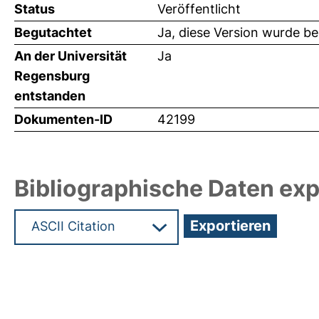
Status
Veröffentlicht
Begutachtet
Ja, diese Version wurde b
An der Universität
Ja
Regensburg
entstanden
Dokumenten-ID
42199
Bibliographische Daten exp