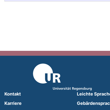
Kontakt
Leichte Sprach
Karriere
Gebärdenspra