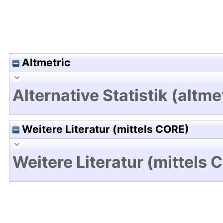
Altmetric
Alternative Statistik (altme
Weitere Literatur (mittels CORE)
Weitere Literatur (mittels 