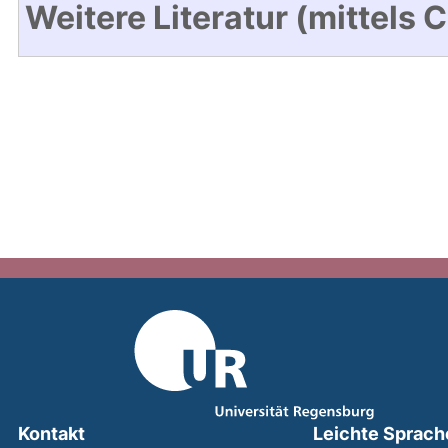
Weitere Literatur (mittels 
Kontakt
Leichte Sprach