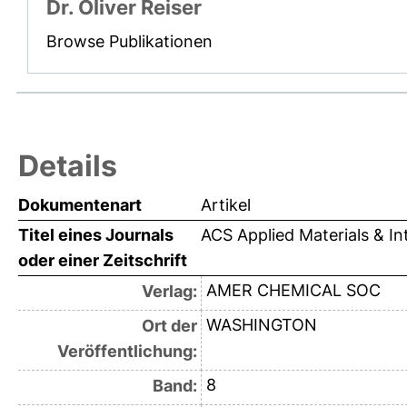
Dr. Oliver Reiser
Browse Publikationen
Details
Dokumentenart
Artikel
Titel eines Journals
ACS Applied Materials & In
oder einer Zeitschrift
AMER CHEMICAL SOC
Verlag:
WASHINGTON
Ort der
Veröffentlichung:
8
Band: