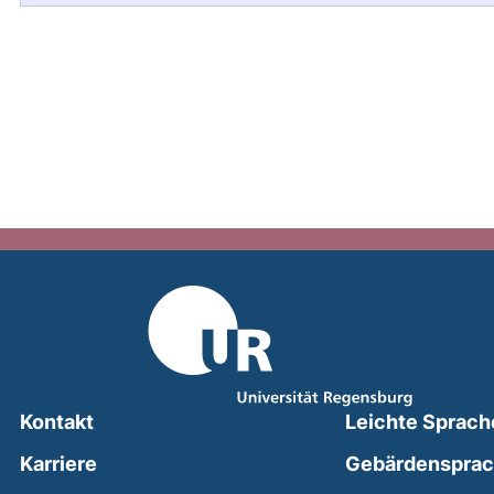
Kontakt
Leichte Sprach
Karriere
Gebärdenspra