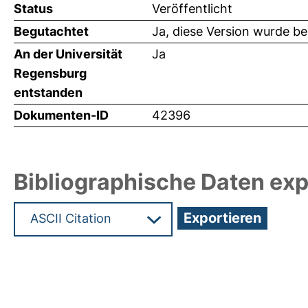
Status
Veröffentlicht
Begutachtet
Ja, diese Version wurde b
An der Universität
Ja
Regensburg
entstanden
Dokumenten-ID
42396
Bibliographische Daten exp