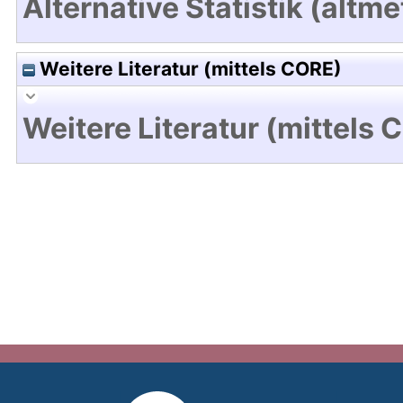
Alternative Statistik (altme
Weitere Literatur (mittels CORE)
Weitere Literatur (mittels 