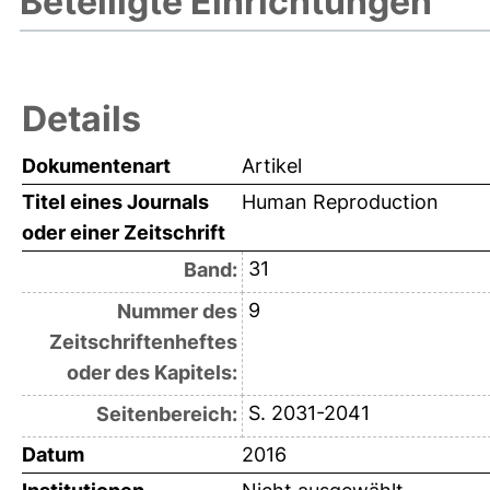
Beteiligte Einrichtungen
Details
Dokumentenart
Artikel
Titel eines Journals
Human Reproduction
oder einer Zeitschrift
31
Band:
9
Nummer des
Zeitschriftenheftes
oder des Kapitels:
S. 2031-2041
Seitenbereich:
Datum
2016