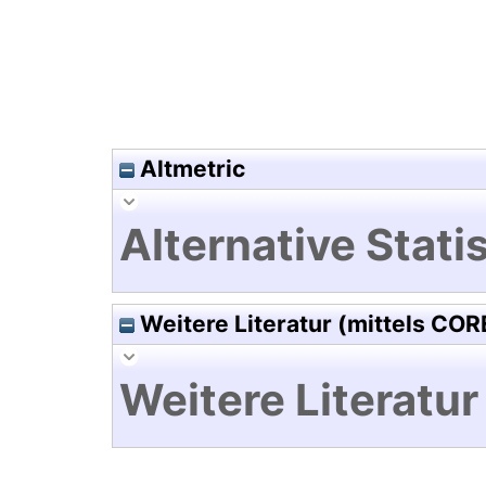
Altmetric
Alternative Statis
Weitere Literatur (mittels COR
Weitere Literatur