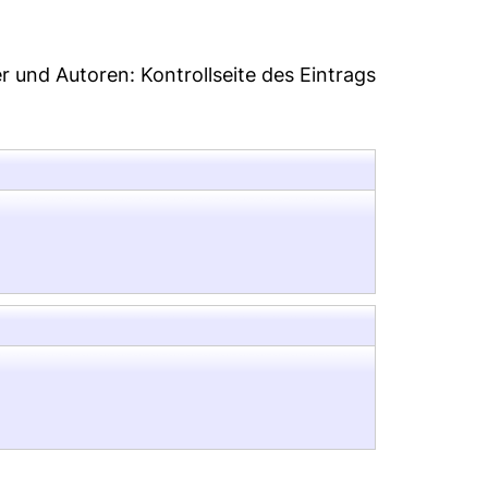
er und Autoren:
Kontrollseite des Eintrags