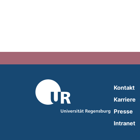
Kontakt
Karriere
Presse
(
Intranet