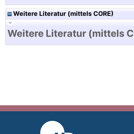
Weitere Literatur (mittels CORE)
Weitere Literatur (mittels 