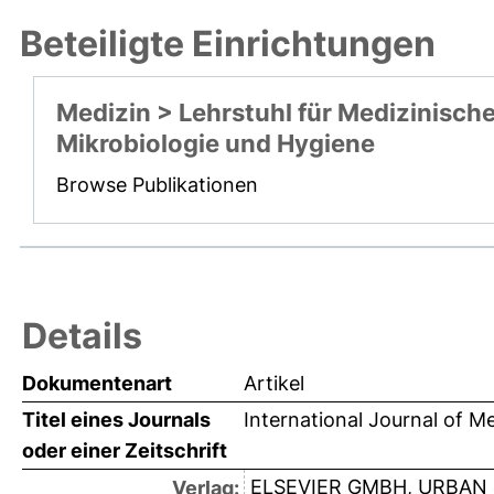
Beteiligte Einrichtungen
Medizin > Lehrstuhl für Medizinisch
Mikrobiologie und Hygiene
Browse Publikationen
Details
Dokumentenart
Artikel
Titel eines Journals
International Journal of M
oder einer Zeitschrift
ELSEVIER GMBH, URBAN 
Verlag: