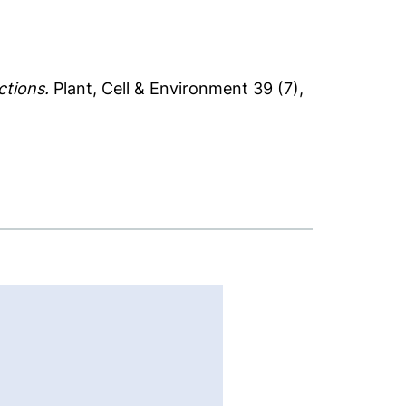
ctions.
Plant, Cell & Environment 39 (7),