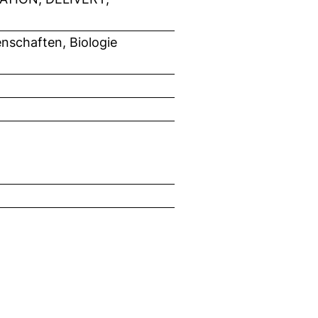
nschaften, Biologie