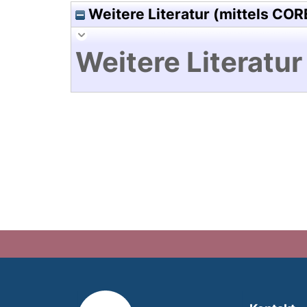
Weitere Literatur (mittels COR
Weitere Literatur