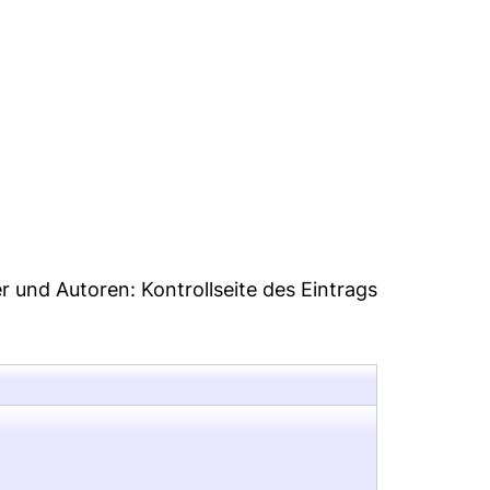
er und Autoren:
Kontrollseite des Eintrags