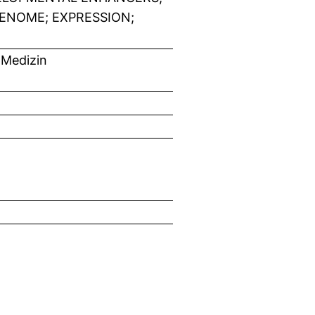
ENOME; EXPRESSION;
 Medizin