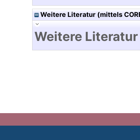
Weitere Literatur (mittels COR
Weitere Literatur