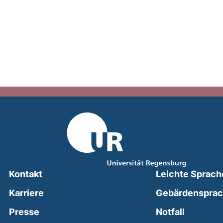
Kontakt
Leichte Sprach
Karriere
Gebärdenspra
(external
Presse
Notfall