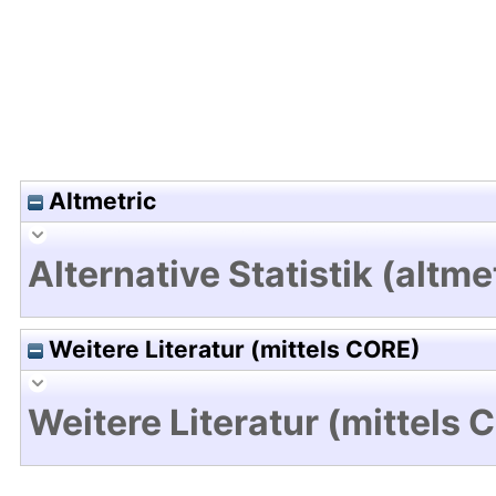
Altmetric
Alternative Statistik (altme
Weitere Literatur (mittels CORE)
Weitere Literatur (mittels 