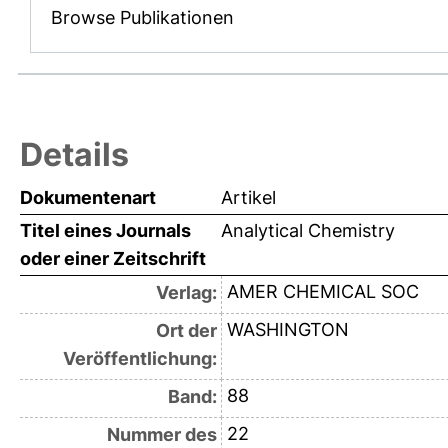
Browse Publikationen
Details
Dokumentenart
Artikel
Titel eines Journals
Analytical Chemistry
oder einer Zeitschrift
AMER CHEMICAL SOC
Verlag:
WASHINGTON
Ort der
Veröffentlichung:
88
Band:
22
Nummer des