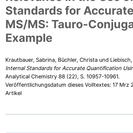
Standards for Accurate
MS/MS: Tauro-Conjugat
Example
Krautbauer, Sabrina
,
Büchler, Christa
und
Liebisch
Internal Standards for Accurate Quantification U
Analytical Chemistry 88 (22), S. 10957-10961.
Veröffentlichungsdatum dieses Volltextes: 17 Mrz 
Artikel