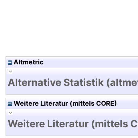
Altmetric
Alternative Statistik (altme
Weitere Literatur (mittels CORE)
Weitere Literatur (mittels 