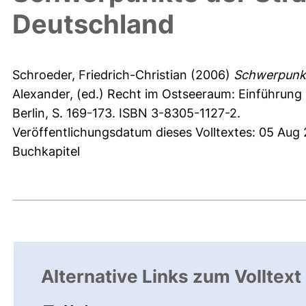
Deutschland
Schroeder, Friedrich-Christian
(2006)
Schwerpunkt
Alexander
, (ed.) Recht im Ostseeraum: Einführung 
Berlin, S. 169-173. ISBN 3-8305-1127-2.
Veröffentlichungsdatum dieses Volltextes: 05 Aug
Buchkapitel
Alternative Links zum Volltext