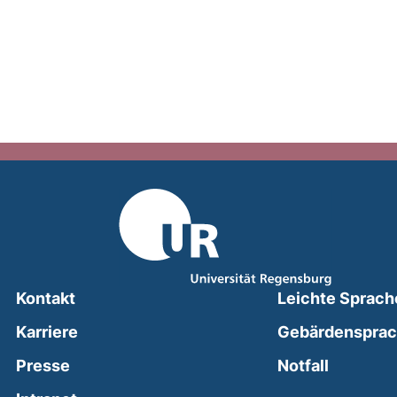
Kontakt
Leichte Sprach
Karriere
Gebärdenspra
(external
Presse
Notfall