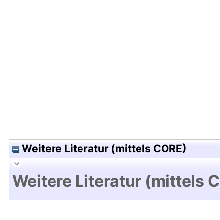
Hochladedatum:05 Aug 2009 13:23/Metadaten zu
Weitere Literatur (mittels CORE)
Weitere Literatur (mittels 