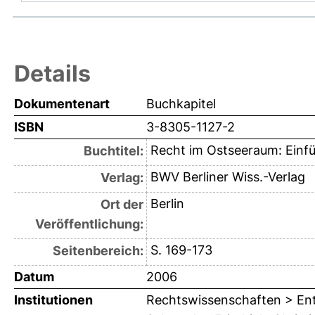
Details
Dokumentenart
Buchkapitel
ISBN
3-8305-1127-2
Recht im Ostseeraum: Einfü
Buchtitel:
BWV Berliner Wiss.-Verlag
Verlag:
Berlin
Ort der
Veröffentlichung:
S. 169-173
Seitenbereich:
Datum
2006
Institutionen
Rechtswissenschaften > Ent