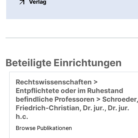
externer Link, öffnet neues Fenste
Verlag
Beteiligte Einrichtungen
Rechtswissenschaften >
Entpflichtete oder im Ruhestand
befindliche Professoren > Schroeder
Friedrich-Christian, Dr. jur., Dr. jur.
h.c.
Browse Publikationen