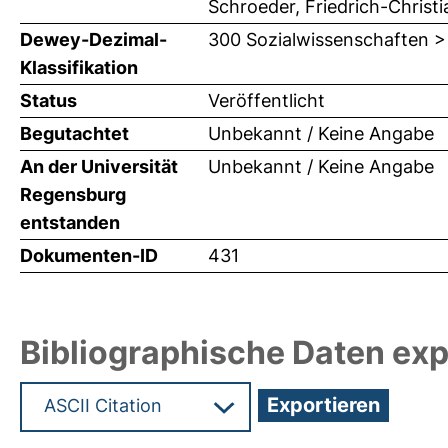
Schroeder, Friedrich-Christian,
Dewey-Dezimal-
300 Sozialwissenschaften >
Klassifikation
Status
Veröffentlicht
Begutachtet
Unbekannt / Keine Angabe
An der Universität
Unbekannt / Keine Angabe
Regensburg
entstanden
Dokumenten-ID
431
Bibliographische Daten exp