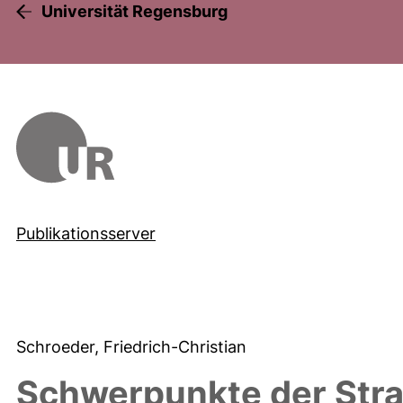
Universität Regensburg
Publikationsserver
Schroeder, Friedrich-Christian
Schwerpunkte der Stra